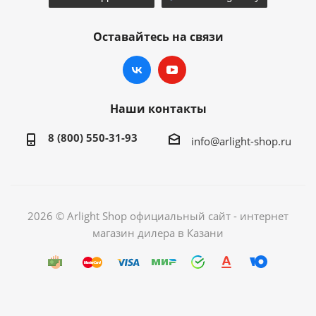
Оставайтесь на связи
Наши контакты
8 (800) 550-31-93
info@arlight-shop.ru
2026 © Arlight Shop официальный сайт - интернет
магазин дилера в Казани