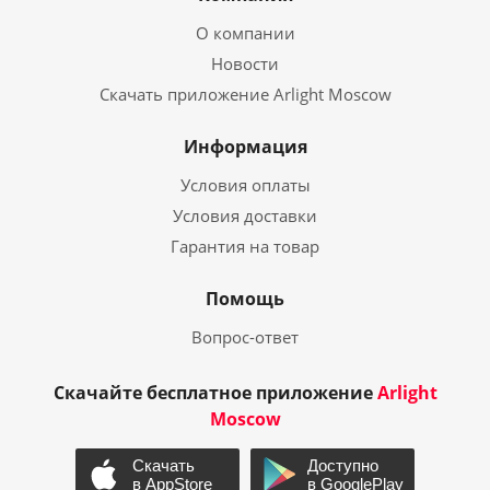
О компании
Новости
Скачать приложение Arlight Moscow
Информация
Условия оплаты
Условия доставки
Гарантия на товар
Помощь
Вопрос-ответ
Скачайте бесплатное приложение
Arlight
Moscow